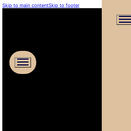
Skip to main content
Skip to footer